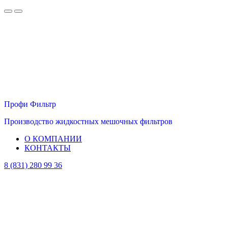
Профи Фильтр
Производство жидкостных мешочных фильтров
О КОМПАНИИ
КОНТАКТЫ
8 (831) 280 99 36