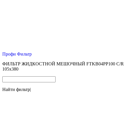
Профи Фильтр
ФИЛЬТР ЖИДКОСТНОЙ МЕШОЧНЫЙ FTKB04PP100 С/R
105х380
Найти фильтр
|