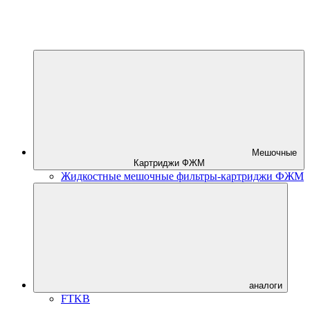
Мешочные
Картриджи ФЖМ
Жидкостные мешочные фильтры-картриджи ФЖМ
аналоги
FTKB