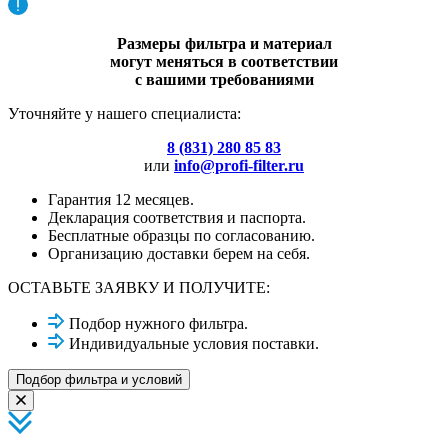
Размеры фильтра и материал
могут меняться в соответствии
с вашими требованиями
Уточняйте у нашего специалиста:
8 (831) 280 85 83
или
info@profi-filter.ru
Гарантия 12 месяцев.
Декларация соответствия и паспорта.
Бесплатные образцы по согласованию.
Организацию доставки берем на себя.
ОСТАВЬТЕ ЗАЯВКУ И ПОЛУЧИТЕ:
Подбор нужного фильтра.
Индивидуальные условия поставки.
Подбор фильтра и условий