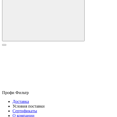
Профи Фильтр
Доставка
Условия поставки
Сертификаты
О компании