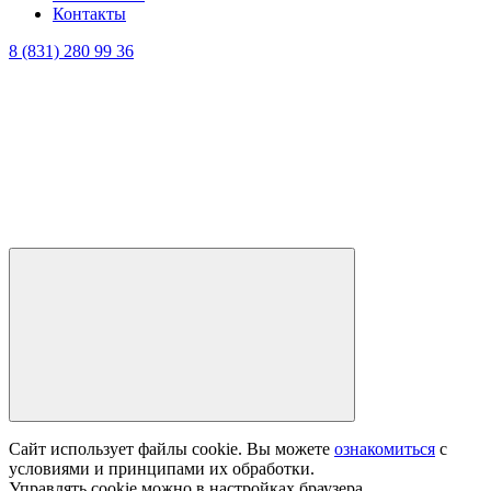
Контакты
8 (831) 280 99 36
Сайт использует файлы cookie. Вы можете
ознакомиться
с
условиями и принципами их обработки.
Управлять cookie можно в настройках браузера.