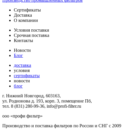
Производство промышленных фильтров
Сертификаты
Доставка
О компании
Условия поставки
Срочная поставка
Контакты
Новости
Блог
доставка
условия
сертификаты
новости
блог
г. Нижний Новгород, 603163,
ул. Родионова д. 193, корп. 3, помещение Пб,
тел. 8 (831) 280-99-36, info@profi-filter.ru
ооо «профи фильтр»
Производство и поставка фильтров по России и СНГ с 2009