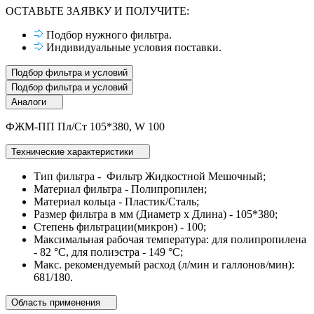
ОСТАВЬТЕ ЗАЯВКУ И ПОЛУЧИТЕ:
Подбор нужного фильтра.
Индивидуальные условия поставки.
Подбор фильтра и условий
Подбор фильтра и условий
Аналоги
ФЖМ-ПП Пл/Ст 105*380, W 100
Технические характеристики
Тип фильтра - Фильтр Жидкостной Мешочный;
Материал фильтра - Полипропилен;
Материал кольца - Пластик/Сталь;
Размер фильтра в мм (Диаметр х Длина) - 105*380;
Степень фильтрации(микрон) - 100;
Максимальная рабочая температура: для полипропилена
- 82 °C, для полиэстра - 149 °C;
Макс. рекомендуемый расход (л/мин и галлонов/мин):
681/180.
Область применения