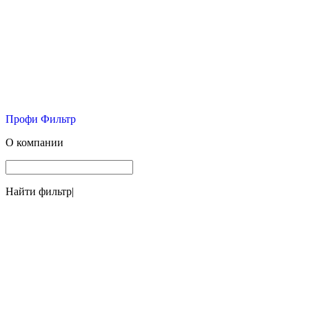
Профи Фильтр
О компании
Найти фильтр
|