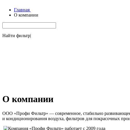
Главная
О компании
Найти фильтр
|
О компании
ООО «Профи Фильтр» — современное, стабильно развивающеес
и кондиционирования воздуха, фильтров для покрасочных прои