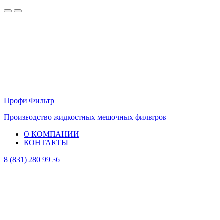
Профи Фильтр
Производство жидкостных мешочных фильтров
О КОМПАНИИ
КОНТАКТЫ
8 (831) 280 99 36