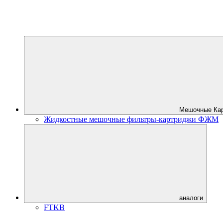
Мешочные Ка
Жидкостные мешочные фильтры-картриджи ФЖМ
аналоги
FTKB