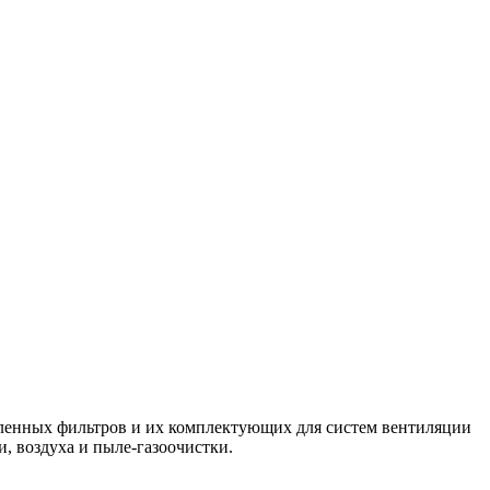
енных фильтров и их комплектующих для систем вентиляции
, воздуха и пыле-газоочистки.