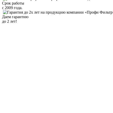
Срок работы
с 2009 года.
Даем гарантию
до 2 лет!