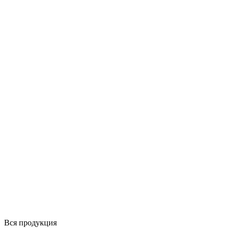
Вся продукция