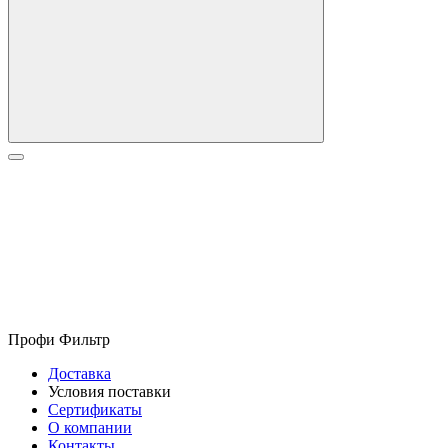
Профи Фильтр
Доставка
Условия поставки
Сертификаты
О компании
Контакты