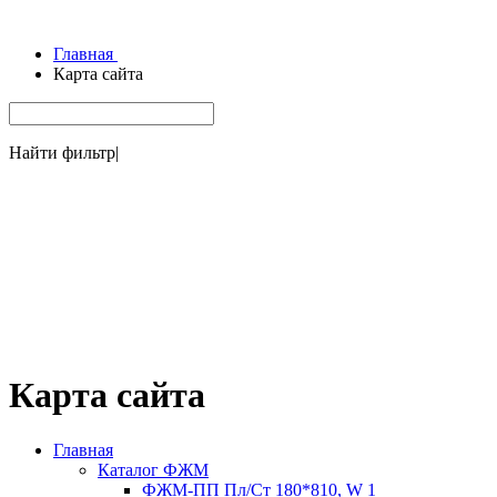
Главная
Карта сайта
Найти фильтр
|
Карта сайта
Главная
Каталог ФЖМ
ФЖМ-ПП Пл/Ст 180*810, W 1