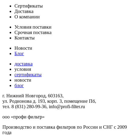
Сертификаты
Доставка
О компании
Условия поставки
Срочная поставка
Контакты
Новости
Блог
доставка
условия
сертификаты
новости
блог
г. Нижний Новгород, 603163,
ул. Родионова д. 193, корп. 3, помещение Пб,
тел. 8 (831) 280-99-36, info@profi-filter.ru
ооо «профи фильтр»
Производство и поставка фильтров по России и СНГ с 2009
года