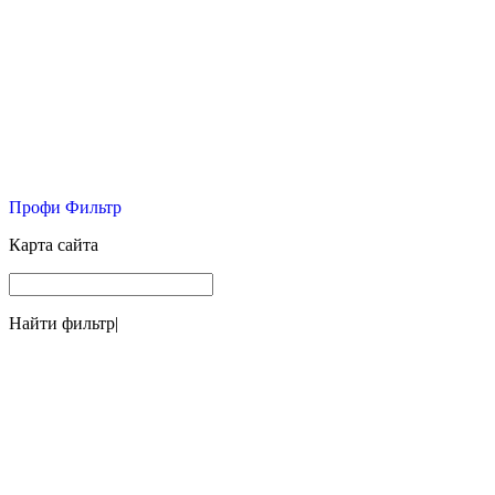
Профи Фильтр
Карта сайта
Найти фильтр
|