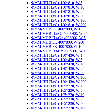
ФЖМ-ПП Пл/Ст 180*810, W 5
ФЖМ-ПП Пл/Ст 180*810, W 10
ФЖМ-ПП Пл/Ст 180*810, W 25
ФЖМ-ПП Пл/Ст 180*810, W 50
ФЖМ-ПП Пл/Ст 180*810, W 100
ФЖМ-ПП Пл/Ст 180*810, W 200
ФЖМ-МНВ БК 400*800, W 1
ФЖМ-МНВ Пл/Ст 400*800, W 25
ФЖМ-МНВ Пл/Ст 400*800, W 5
ФЖМ-МНВ БК 400*800, W 200
ФЖМ-МНВ БК 400*800, W 10
ФЖМ-МНВ Пл/Ст 400*800, W 1
ФЖМ-ПП Пл/Ст 180*430, W 1
ФЖМ-ПП Пл/Ст 180*430, W 5
ФЖМ-ПП Пл/Ст 180*430, W 10
ФЖМ-ПП Пл/Ст 180*430, W 25
ФЖМ-ПП Пл/Ст 180*430, W 50
ФЖМ-ПП Пл/Ст 180*430, W 100
ФЖМ-ПП Пл/Ст 180*430, W 200
ФЖМ-ПП Пл/Ст 105*230, W 1
ФЖМ-ПП Пл/Ст 105*230, W 5
ФЖМ-ПП Пл/Ст 105*230, W 10
ФЖМ-ПП Пл/Ст 105*230, W 25
ФЖМ-ПП Пл/Ст 105*230, W 50
ФЖМ-ПП Пл/Ст 105*230, W 100