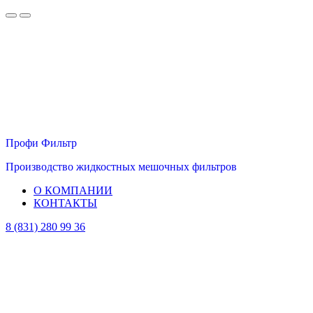
Профи Фильтр
Производство жидкостных мешочных фильтров
О КОМПАНИИ
КОНТАКТЫ
8 (831) 280 99 36