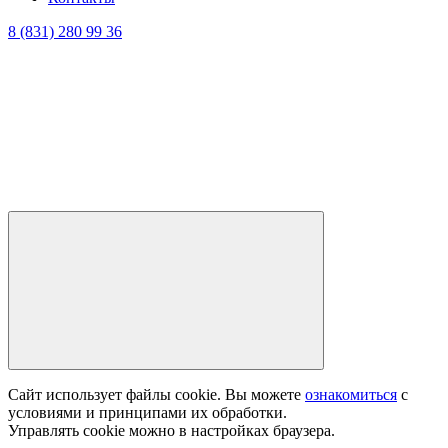
8 (831) 280 99 36
Сайт использует файлы cookie. Вы можете
ознакомиться
с
условиями и принципами их обработки.
Управлять cookie можно в настройках браузера.