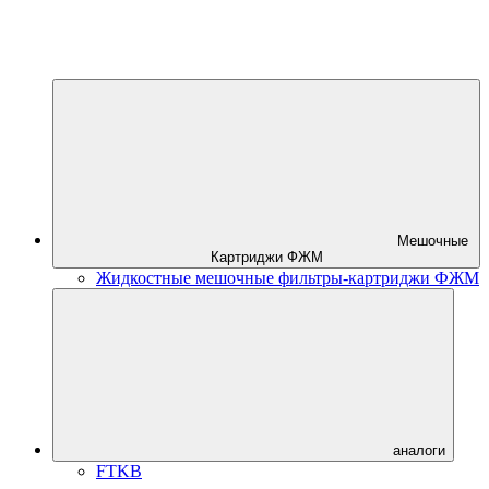
Мешочные
Картриджи ФЖМ
Жидкостные мешочные фильтры-картриджи ФЖМ
аналоги
FTKB