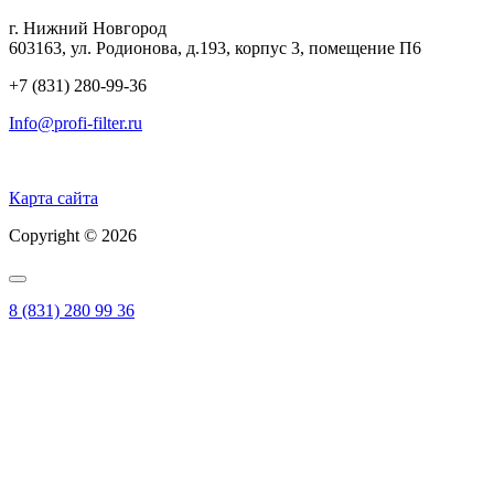
г. Нижний Новгород
603163, ул. Родионова, д.193, корпус 3, помещение П6
+7 (831) 280-99-36
Info@profi-filter.ru
Политика конфиденциальности на Главной
Карта сайта
Copyright © 2026
8 (831) 280 99 36