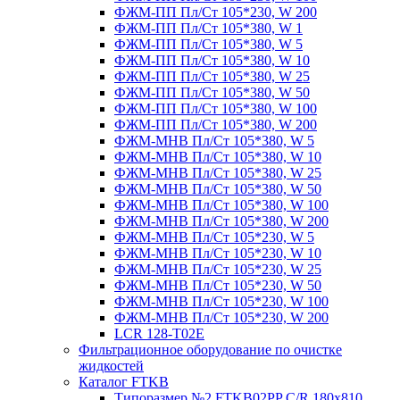
ФЖМ-ПП Пл/Ст 105*230, W 200
ФЖМ-ПП Пл/Ст 105*380, W 1
ФЖМ-ПП Пл/Ст 105*380, W 5
ФЖМ-ПП Пл/Ст 105*380, W 10
ФЖМ-ПП Пл/Ст 105*380, W 25
ФЖМ-ПП Пл/Ст 105*380, W 50
ФЖМ-ПП Пл/Ст 105*380, W 100
ФЖМ-ПП Пл/Ст 105*380, W 200
ФЖМ-МНВ Пл/Ст 105*380, W 5
ФЖМ-МНВ Пл/Ст 105*380, W 10
ФЖМ-МНВ Пл/Ст 105*380, W 25
ФЖМ-МНВ Пл/Ст 105*380, W 50
ФЖМ-МНВ Пл/Ст 105*380, W 100
ФЖМ-МНВ Пл/Ст 105*380, W 200
ФЖМ-МНВ Пл/Ст 105*230, W 5
ФЖМ-МНВ Пл/Ст 105*230, W 10
ФЖМ-МНВ Пл/Ст 105*230, W 25
ФЖМ-МНВ Пл/Ст 105*230, W 50
ФЖМ-МНВ Пл/Ст 105*230, W 100
ФЖМ-МНВ Пл/Ст 105*230, W 200
LCR 128-T02E
Фильтрационное оборудование по очистке
жидкостей
Каталог FTKB
Типоразмер №2 FTKB02PP С/R 180х810