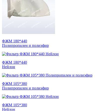
ФЖМ 180*440
Полипропилен и полиэфир
ФЖМ 180*440
Нейлон
ФЖМ 105*380
Полипропилен и полиэфир
ФЖМ 105*380
Нейлон