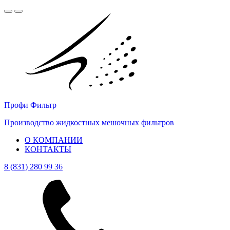
Профи Фильтр
Производство жидкостных мешочных фильтров
О КОМПАНИИ
КОНТАКТЫ
8 (831) 280 99 36