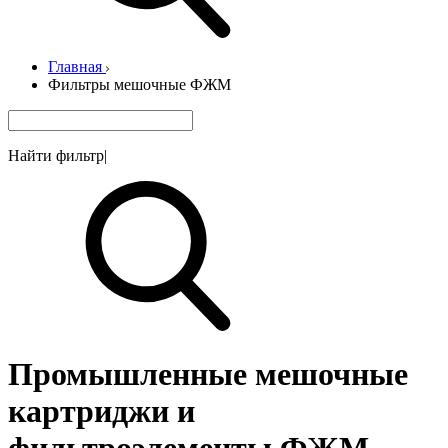
Главная
Фильтры мешочные ФЖМ
Найти фильтр
|
Промышленные мешочные
картриджи и