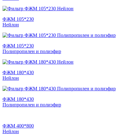
ФЖМ 105*230
Нейлон
ФЖМ 105*230
Полипропилен и полиэфир
ФЖМ 180*430
Нейлон
ФЖМ 180*430
Полипропилен и полиэфир
ФЖМ 400*800
Нейлон