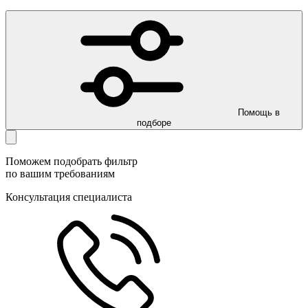
Помощь в
подборе
Поможем подобрать фильтр
по вашим требованиям
Консультация специалиста