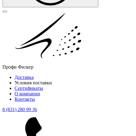
Профи Фильтр
Доставка
Условия поставки
Сертификаты
О компании
Контакты
8 (831) 280 99 36