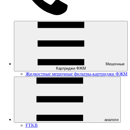
Мешочные
Картриджи ФЖМ
Жидкостные мешочные фильтры-картриджи ФЖМ
аналоги
FTKB