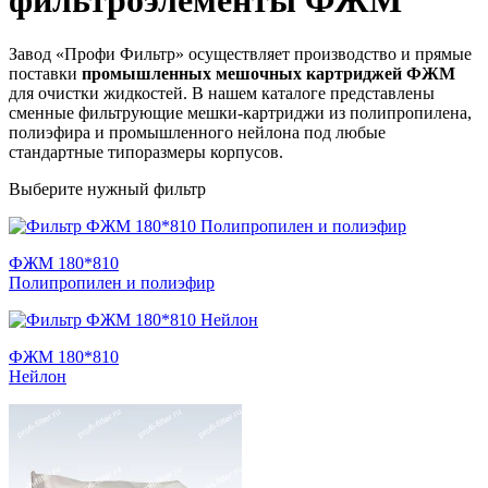
фильтроэлементы ФЖМ
Завод «Профи Фильтр» осуществляет производство и прямые
поставки
промышленных мешочных картриджей ФЖМ
для очистки жидкостей. В нашем каталоге представлены
сменные фильтрующие мешки-картриджи из полипропилена,
полиэфира и промышленного нейлона под любые
стандартные типоразмеры корпусов.
Выберите нужный фильтр
ФЖМ 180*810
Полипропилен и полиэфир
ФЖМ 180*810
Нейлон