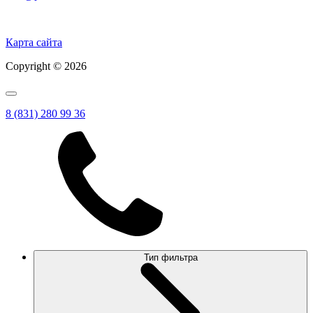
Политика конфиденциальности на Главной
Карта сайта
Copyright © 2026
8 (831) 280 99 36
Тип фильтра