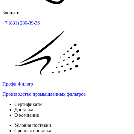
Звоните
+7 (831) 280-99-36
Профи Фильтр
Производство промышленных фильтров
Сертификаты
Доставка
О компании
Условия поставки
Срочная поставка