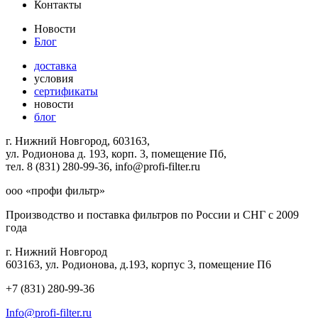
Контакты
Новости
Блог
доставка
условия
сертификаты
новости
блог
г. Нижний Новгород, 603163,
ул. Родионова д. 193, корп. 3, помещение Пб,
тел. 8 (831) 280-99-36, info@profi-filter.ru
ооо «профи фильтр»
Производство и поставка фильтров по России и СНГ с 2009
года
г. Нижний Новгород
603163, ул. Родионова, д.193, корпус 3, помещение П6
+7 (831) 280-99-36
Info@profi-filter.ru