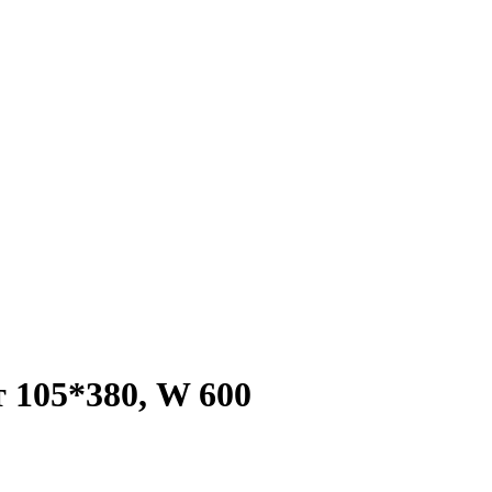
5*380, W 600