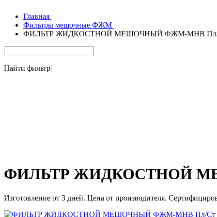
Главная
Фильтры мешочные ФЖМ
ФИЛЬТР ЖИДКОСТНОЙ МЕШОЧНЫЙ ФЖМ-МНВ Пл/Ст 
Найти фильтр
|
ФИЛЬТР ЖИДКОСТНОЙ МЕШ
Изготовление от 3 дней. Цена от производителя. Сертифициро