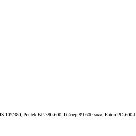
105/380, Pentek BP-380-600, Гейзер 8Ч 600 мкм, Eaton PO-6