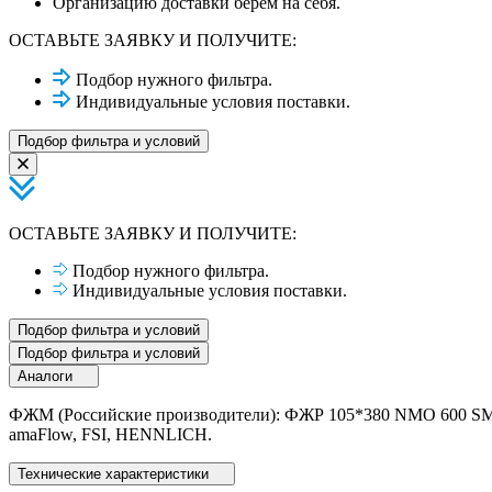
Организацию доставки берем на себя.
ОСТАВЬТЕ ЗАЯВКУ И ПОЛУЧИТЕ:
Подбор нужного фильтра.
Индивидуальные условия поставки.
Подбор фильтра и условий
ОСТАВЬТЕ ЗАЯВКУ И ПОЛУЧИТЕ:
Подбор нужного фильтра.
Индивидуальные условия поставки.
Подбор фильтра и условий
Подбор фильтра и условий
Аналоги
ФЖМ (Российские производители): ФЖР 105*380 NMO 600 SMS 
amaFlow, FSI, HENNLICH.
Технические характеристики