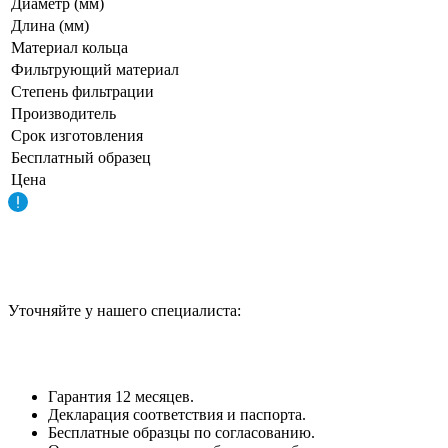
Диаметр (мм)
Длина (мм)
Материал кольца
Фильтрующий материал
Степень фильтрации
Производитель
Срок изготовления
Бесплатный образец
Цена
Уточняйте у нашего специалиста:
Гарантия 12 месяцев.
Декларация соответствия и паспорта.
Бесплатные образцы по согласованию.