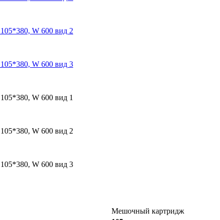
Мешочный картридж