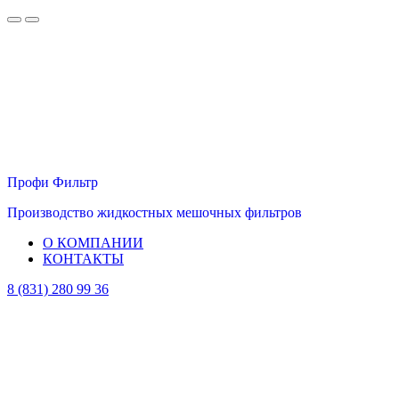
Профи Фильтр
Производство жидкостных мешочных фильтров
О КОМПАНИИ
КОНТАКТЫ
8 (831) 280 99 36