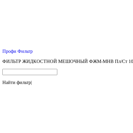
Профи Фильтр
ФИЛЬТР ЖИДКОСТНОЙ МЕШОЧНЫЙ ФЖМ-МНВ Пл/Ст 105*
Найти фильтр
|