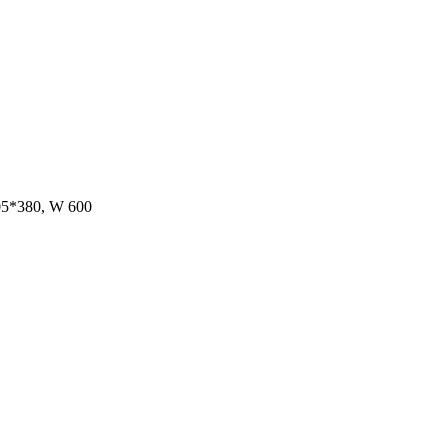
380, W 600