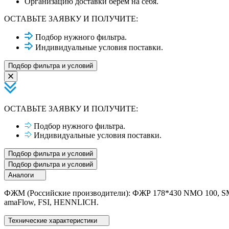
Организацию доставки берем на себя.
ОСТАВЬТЕ ЗАЯВКУ И ПОЛУЧИТЕ:
Подбор нужного фильтра.
Индивидуальные условия поставки.
Подбор фильтра и условий
ОСТАВЬТЕ ЗАЯВКУ И ПОЛУЧИТЕ:
Подбор нужного фильтра.
Индивидуальные условия поставки.
Подбор фильтра и условий
Подбор фильтра и условий
Аналоги
ФЖМ (Российские производители): ФЖР 178*430 NMO 100, SMS
amaFlow, FSI, HENNLICH.
Технические характеристики