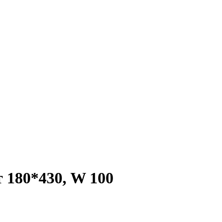
0*430, W 100