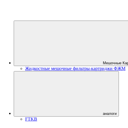
Мешочные Ка
Жидкостные мешочные фильтры-картриджи ФЖМ
аналоги
FTKB