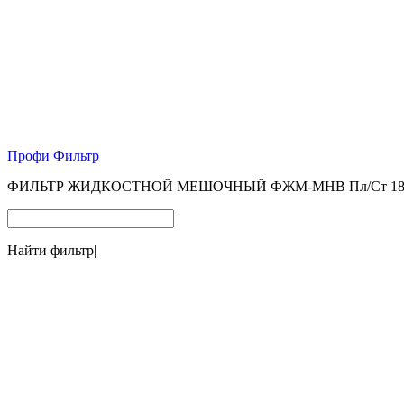
Профи Фильтр
ФИЛЬТР ЖИДКОСТНОЙ МЕШОЧНЫЙ ФЖМ-МНВ Пл/Ст 180*
Найти фильтр
|