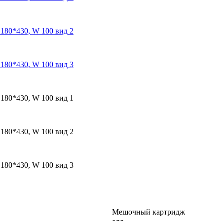
Мешочный картридж