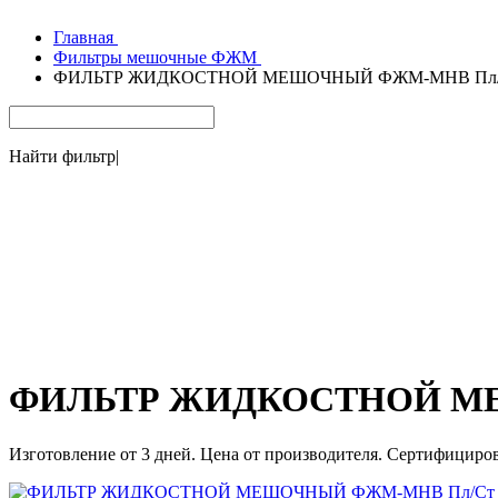
Главная
Фильтры мешочные ФЖМ
ФИЛЬТР ЖИДКОСТНОЙ МЕШОЧНЫЙ ФЖМ-МНВ Пл/Ст 
Найти фильтр
|
ФИЛЬТР ЖИДКОСТНОЙ МЕШ
Изготовление от 3 дней. Цена от производителя. Сертифициро