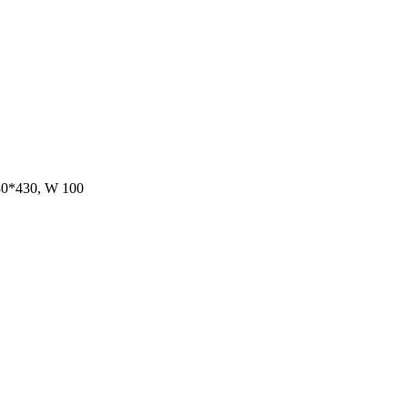
430, W 100