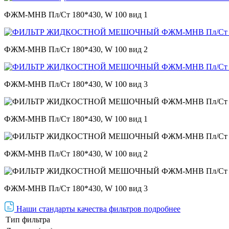
ФЖМ-МНВ Пл/Ст 180*430, W 100 вид 1
ФЖМ-МНВ Пл/Ст 180*430, W 100 вид 2
ФЖМ-МНВ Пл/Ст 180*430, W 100 вид 3
ФЖМ-МНВ Пл/Ст 180*430, W 100 вид 1
ФЖМ-МНВ Пл/Ст 180*430, W 100 вид 2
ФЖМ-МНВ Пл/Ст 180*430, W 100 вид 3
Наши стандарты качества фильтров подробнее
Тип фильтра