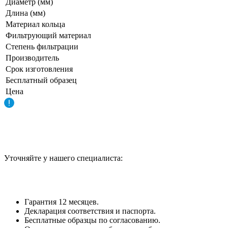
Диаметр (мм)
Длина (мм)
Материал кольца
Фильтрующий материал
Степень фильтрации
Производитель
Срок изготовления
Бесплатный образец
Цена
Уточняйте у нашего специалиста:
Гарантия 12 месяцев.
Декларация соответствия и паспорта.
Бесплатные образцы по согласованию.