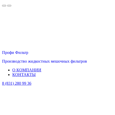
Профи Фильтр
Производство жидкостных мешочных фильтров
О КОМПАНИИ
КОНТАКТЫ
8 (831) 280 99 36