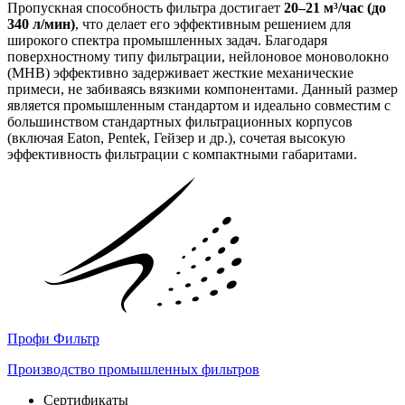
Пропускная способность фильтра достигает
20–21 м³/час (до
340 л/мин)
, что делает его эффективным решением для
широкого спектра промышленных задач. Благодаря
поверхностному типу фильтрации, нейлоновое моноволокно
(МНВ) эффективно задерживает жесткие механические
примеси, не забиваясь вязкими компонентами. Данный размер
является промышленным стандартом и идеально совместим с
большинством стандартных фильтрационных корпусов
(включая Eaton, Pentek, Гейзер и др.), сочетая высокую
эффективность фильтрации с компактными габаритами.
Профи Фильтр
Производство промышленных фильтров
Сертификаты