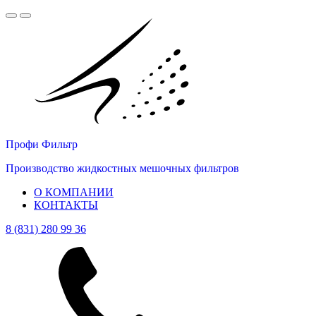
Профи Фильтр
Производство жидкостных мешочных фильтров
О КОМПАНИИ
КОНТАКТЫ
8 (831) 280 99 36