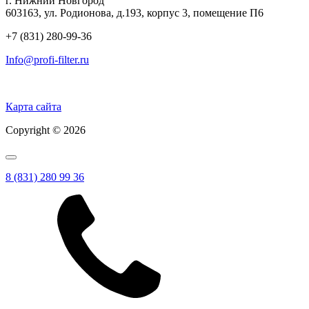
г. Нижний Новгород
603163, ул. Родионова, д.193, корпус 3, помещение П6
+7 (831) 280-99-36
Info@profi-filter.ru
Политика конфиденциальности на Главной
Карта сайта
Copyright © 2026
8 (831) 280 99 36