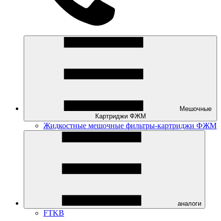
Мешочные
Картриджи ФЖМ
Жидкостные мешочные фильтры-картриджи ФЖМ
аналоги
FTKB