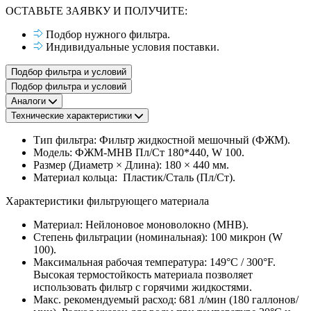
ОСТАВЬТЕ ЗАЯВКУ И ПОЛУЧИТЕ:
Подбор нужного фильтра.
Индивидуальные условия поставки.
Подбор фильтра и условий
Подбор фильтра и условий
Аналоги
Технические характеристики
Тип фильтра: Фильтр жидкостной мешочный (ФЖМ).
Модель: ФЖМ-МНВ Пл/Ст 180*440, W 100.
Размер (Диаметр × Длина): 180 × 440 мм.
Материал кольца: Пластик/Сталь (Пл/Ст).
Характеристики фильтрующего материала
Материал: Нейлоновое моноволокно (МНВ).
Степень фильтрации (номинальная): 100 микрон (W
100).
Максимальная рабочая температура: 149°C / 300°F.
Высокая термостойкость материала позволяет
использовать фильтр с горячими жидкостями.
Макс. рекомендуемый расход: 681 л/мин (180 галлонов/