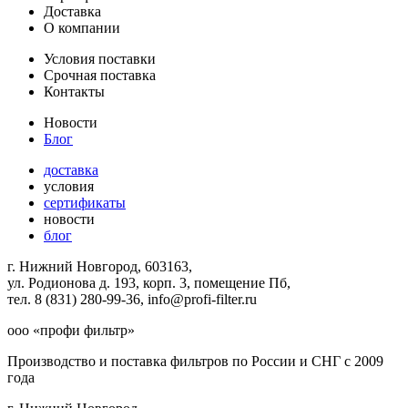
Доставка
О компании
Условия поставки
Срочная поставка
Контакты
Новости
Блог
доставка
условия
сертификаты
новости
блог
г. Нижний Новгород, 603163,
ул. Родионова д. 193, корп. 3, помещение Пб,
тел. 8 (831) 280-99-36, info@profi-filter.ru
ооо «профи фильтр»
Производство и поставка фильтров по России и СНГ с 2009
года