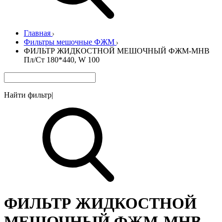
Главная
Фильтры мешочные ФЖМ
ФИЛЬТР ЖИДКОСТНОЙ МЕШОЧНЫЙ ФЖМ-МНВ
Пл/Ст 180*440, W 100
Найти фильтр
|
ФИЛЬТР ЖИДКОСТНОЙ
МЕШОЧНЫЙ ФЖМ-МНВ