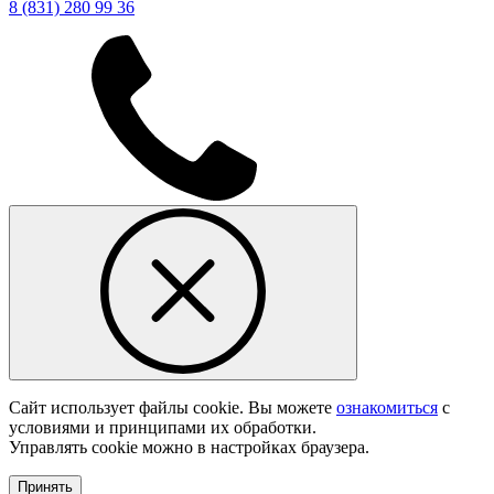
8 (831) 280 99 36
Сайт использует файлы cookie. Вы можете
ознакомиться
с
условиями и принципами их обработки.
Управлять cookie можно в настройках браузера.
Принять