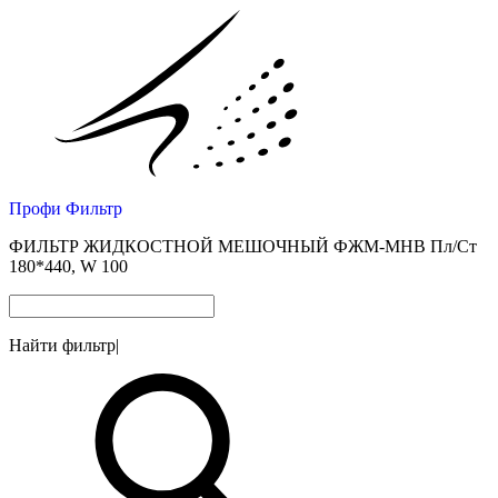
Профи Фильтр
ФИЛЬТР ЖИДКОСТНОЙ МЕШОЧНЫЙ ФЖМ-МНВ Пл/Ст
180*440, W 100
Найти фильтр
|