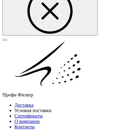
Профи Фильтр
Доставка
Условия поставки
Сертификаты
О компании
Контакты