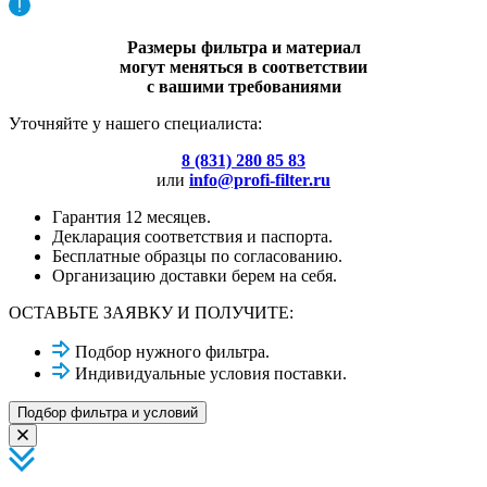
Размеры фильтра и материал
могут меняться в соответствии
с вашими требованиями
Уточняйте у нашего специалиста:
8 (831) 280 85 83
или
info@profi-filter.ru
Гарантия 12 месяцев.
Декларация соответствия и паспорта.
Бесплатные образцы по согласованию.
Организацию доставки берем на себя.
ОСТАВЬТЕ ЗАЯВКУ И ПОЛУЧИТЕ:
Подбор нужного фильтра.
Индивидуальные условия поставки.
Подбор фильтра и условий