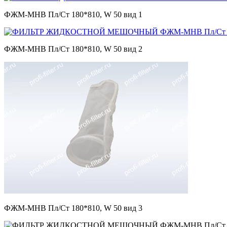
ФЖМ-МНВ Пл/Ст 180*810, W 50 вид 1
ФЖМ-МНВ Пл/Ст 180*810, W 50 вид 2
ФЖМ-МНВ Пл/Ст 180*810, W 50 вид 3