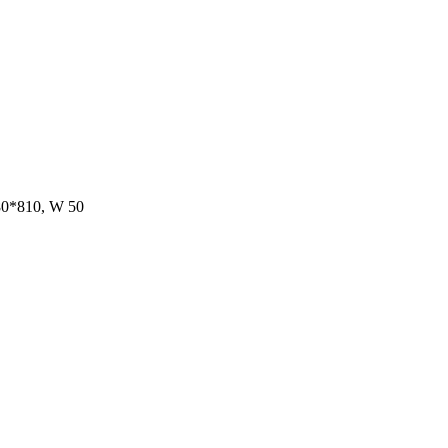
810, W 50