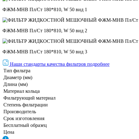
ФЖМ-МНВ Пл/Ст 180*810, W 50 вид 1
ФЖМ-МНВ Пл/Ст 180*810, W 50 вид 2
ФЖМ-МНВ Пл/Ст 180*810, W 50 вид 3
Наши стандарты качества фильтров подробнее
Тип фильтра
Диаметр (мм)
Длина (мм)
Материал кольца
Фильтрующий материал
Степень фильтрации
Производитель
Срок изготовления
Бесплатный образец
Цена