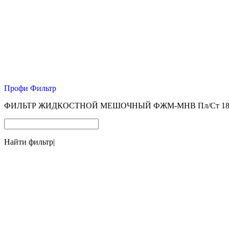
Профи Фильтр
ФИЛЬТР ЖИДКОСТНОЙ МЕШОЧНЫЙ ФЖМ-МНВ Пл/Ст 180*
Найти фильтр
|