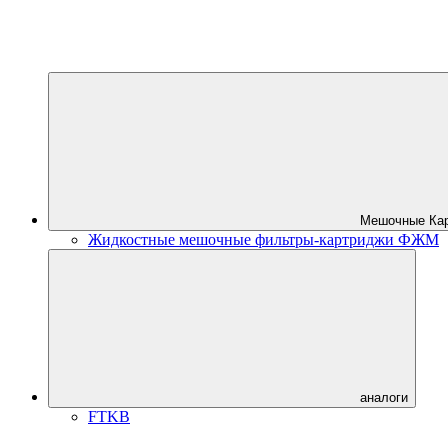
Мешочные Ка
Жидкостные мешочные фильтры-картриджи ФЖМ
аналоги
FTKB