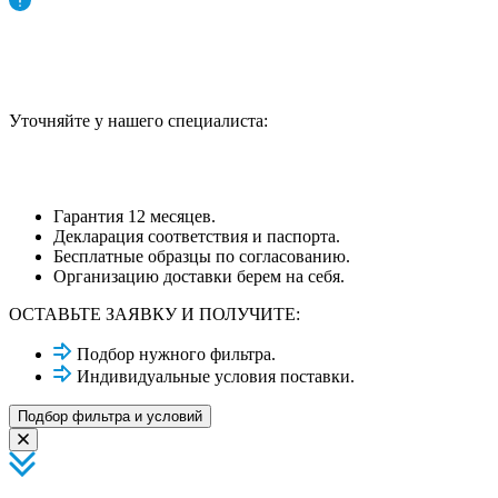
Уточняйте у нашего специалиста:
Гарантия 12 месяцев.
Декларация соответствия и паспорта.
Бесплатные образцы по согласованию.
Организацию доставки берем на себя.
ОСТАВЬТЕ ЗАЯВКУ И ПОЛУЧИТЕ:
Подбор нужного фильтра.
Индивидуальные условия поставки.
Подбор фильтра и условий