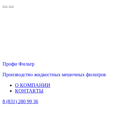
Профи Фильтр
Производство жидкостных мешочных фильтров
О КОМПАНИИ
КОНТАКТЫ
8 (831) 280 99 36