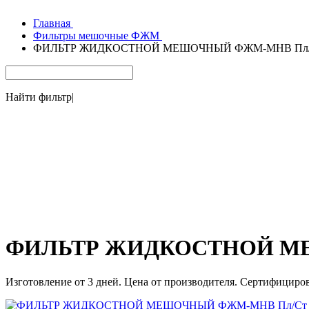
Главная
Фильтры мешочные ФЖМ
ФИЛЬТР ЖИДКОСТНОЙ МЕШОЧНЫЙ ФЖМ-МНВ Пл/Ст 
Найти фильтр
|
ФИЛЬТР ЖИДКОСТНОЙ МЕШ
Изготовление от 3 дней. Цена от производителя. Сертифициро