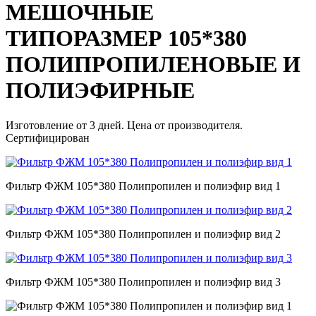
МЕШОЧНЫЕ
ТИПОРАЗМЕР 105*380
ПОЛИПРОПИЛЕНОВЫЕ И
ПОЛИЭФИРНЫЕ
Изготовление от 3 дней. Цена от производителя.
Сертифицирован
Фильтр ФЖМ 105*380 Полипропилен и полиэфир вид 1
Фильтр ФЖМ 105*380 Полипропилен и полиэфир вид 2
Фильтр ФЖМ 105*380 Полипропилен и полиэфир вид 3