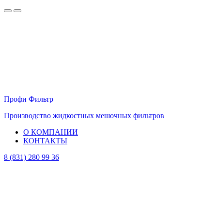
Профи Фильтр
Производство жидкостных мешочных фильтров
О КОМПАНИИ
КОНТАКТЫ
8 (831) 280 99 36