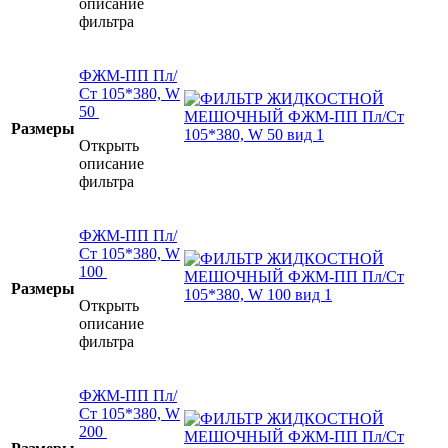
описание
фильтра
ФЖМ-ПП Пл/
Ст 105*380, W
50
Размеры
Открыть
описание
фильтра
ФЖМ-ПП Пл/
Ст 105*380, W
100
Размеры
Открыть
описание
фильтра
ФЖМ-ПП Пл/
Ст 105*380, W
200