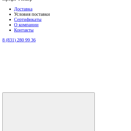
Доставка
Условия поставки
Сертификаты
О компании
Контакты
8 (831) 280 99 36