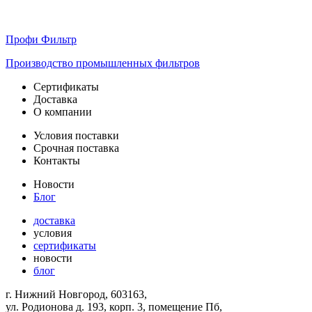
Профи Фильтр
Производство промышленных фильтров
Сертификаты
Доставка
О компании
Условия поставки
Срочная поставка
Контакты
Новости
Блог
доставка
условия
сертификаты
новости
блог
г. Нижний Новгород, 603163,
ул. Родионова д. 193, корп. 3, помещение Пб,