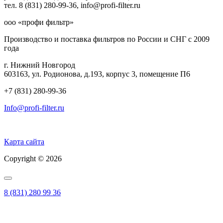
тел. 8 (831) 280-99-36, info@profi-filter.ru
ооо «профи фильтр»
Производство и поставка фильтров по России и СНГ с 2009
года
г. Нижний Новгород
603163, ул. Родионова, д.193, корпус 3, помещение П6
+7 (831) 280-99-36
Info@profi-filter.ru
Политика конфиденциальности на Главной
Карта сайта
Copyright © 2026
8 (831) 280 99 36