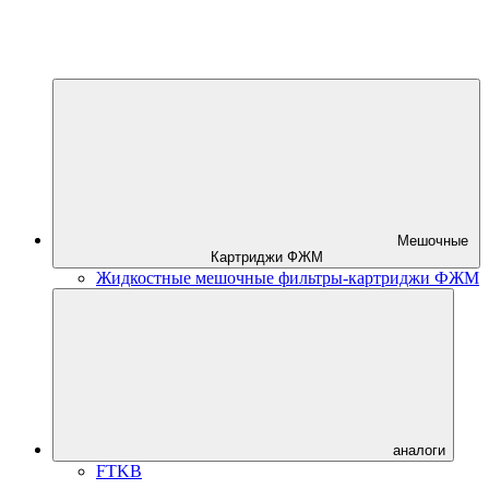
Мешочные
Картриджи ФЖМ
Жидкостные мешочные фильтры-картриджи ФЖМ
аналоги
FTKB