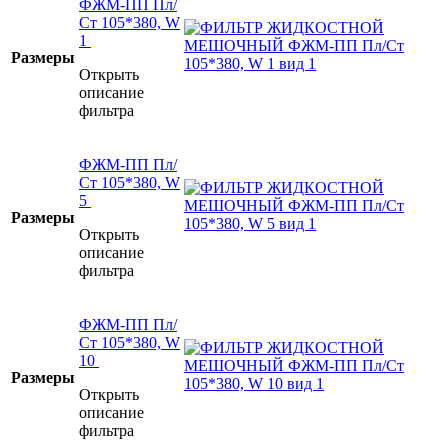
ФЖМ-ПП Пл/
Ст 105*380, W
1
Размеры
Открыть
описание
фильтра
ФЖМ-ПП Пл/
Ст 105*380, W
5
Размеры
Открыть
описание
фильтра
ФЖМ-ПП Пл/
Ст 105*380, W
10
Размеры
Открыть
описание
фильтра