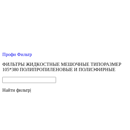
Профи Фильтр
ФИЛЬТРЫ ЖИДКОСТНЫЕ МЕШОЧНЫЕ ТИПОРАЗМЕР
105*380 ПОЛИПРОПИЛЕНОВЫЕ И ПОЛИЭФИРНЫЕ
Найти фильтр
|