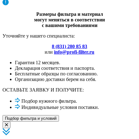
Размеры фильтра и материал
могут меняться в соответствии
с вашими требованиями
Уточняйте у нашего специалиста:
8 (831) 280 85 83
или
info@profi-filter.ru
Гарантия 12 месяцев.
Декларация соответствия и паспорта.
Бесплатные образцы по согласованию.
Организацию доставки берем на себя.
ОСТАВЬТЕ ЗАЯВКУ И ПОЛУЧИТЕ:
Подбор нужного фильтра.
Индивидуальные условия поставки.
Подбор фильтра и условий