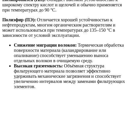
широкому спектру кислот и щелочей и обычно применяется
при температурах до 90 °C.
Полиэфир (ПЭ):
Отличается хорошей устойчивостью к
нефтепродуктам, многим органическим растворителям и
может использоваться при температурах до 135–150 °C в
зависимости от условий эксплуатации.
Снижение миграции волокон:
Термическая обработка
поверхности материала (каландрирование или
опаливание) способствует уменьшению выноса
отдельных волокон в очищаемую среду.
Высокая грязеемкость:
Объёмная структура
фильтрующего материала позволяет эффективно
удерживать механические загрязнения и способствует
увеличению интервалов между заменами фильтрующих
элементов.