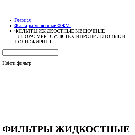
Главная
Фильтры мешочные ФЖМ
ФИЛЬТРЫ ЖИДКОСТНЫЕ МЕШОЧНЫЕ
ТИПОРАЗМЕР 105*380 ПОЛИПРОПИЛЕНОВЫЕ И
ПОЛИЭФИРНЫЕ
Найти фильтр
|
ФИЛЬТРЫ ЖИДКОСТНЫЕ