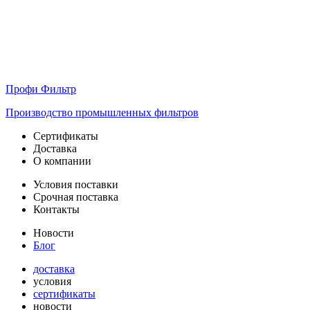
Профи Фильтр
Производство промышленных фильтров
Сертификаты
Доставка
О компании
Условия поставки
Срочная поставка
Контакты
Новости
Блог
доставка
условия
сертификаты
новости