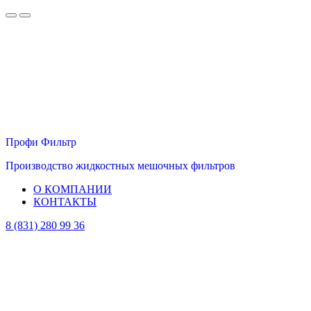
Профи Фильтр
Производство жидкостных мешочных фильтров
О КОМПАНИИ
КОНТАКТЫ
8 (831) 280 99 36