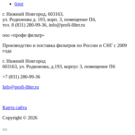
блог
г. Нижний Новгород, 603163,
ул. Родионова д. 193, корп. 3, помещение Пб,
тел. 8 (831) 280-99-36, info@profi-filter.ru
ооо «профи фильтр»
Производство и поставка фильтров по России и СНГ с 2009
года
г. Нижний Новгород
603163, ул. Родионова, д.193, корпус 3, помещение П6
+7 (831) 280-99-36
Info@profi-filter.ru
Политика конфиденциальности на Главной
Карта сайта
Copyright © 2026