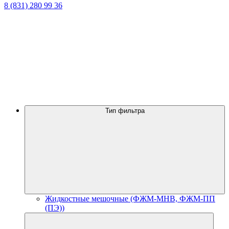
8 (831) 280 99 36
Тип фильтра
Жидкостные мешочные (ФЖМ-МНВ, ФЖМ-ПП
(ПЭ))