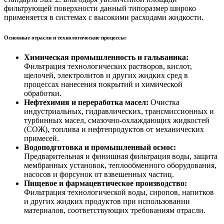
фильтрующей поверхности данный типоразмер широко
применяется в системах с высокими расходами жидкости.
Основные отрасли и технологические процессы:
Химическая промышленность и гальваника:
Фильтрация технологических растворов, кислот,
щелочей, электролитов и других жидких сред в
процессах нанесения покрытий и химической
обработки.
Нефтехимия и переработка масел:
Очистка
индустриальных, гидравлических, трансмиссионных и
турбинных масел, смазочно-охлаждающих жидкостей
(СОЖ), топлива и нефтепродуктов от механических
примесей.
Водоподготовка и промышленный осмос:
Предварительная и финишная фильтрация воды, защита
мембранных установок, теплообменного оборудования,
насосов и форсунок от взвешенных частиц.
Пищевое и фармацевтическое производство:
Фильтрация технологической воды, сиропов, напитков
и других жидких продуктов при использовании
материалов, соответствующих требованиям отрасли.