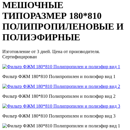
МЕШОЧНЫЕ
ТИПОРАЗМЕР 180*810
ПОЛИПРОПИЛЕНОВЫЕ И
ПОЛИЭФИРНЫЕ
Изготовление от 3 дней. Цена от производителя.
Сертифицирован
Фильтр ФЖМ 180*810 Полипропилен и полиэфир вид 1
Фильтр ФЖМ 180*810 Полипропилен и полиэфир вид 2
Фильтр ФЖМ 180*810 Полипропилен и полиэфир вид 3