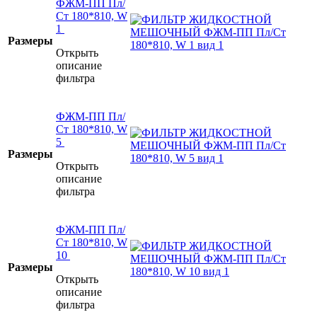
ФЖМ-ПП Пл/
Ст 180*810, W
1
Размеры
Открыть
описание
фильтра
ФЖМ-ПП Пл/
Ст 180*810, W
5
Размеры
Открыть
описание
фильтра
ФЖМ-ПП Пл/
Ст 180*810, W
10
Размеры
Открыть
описание
фильтра