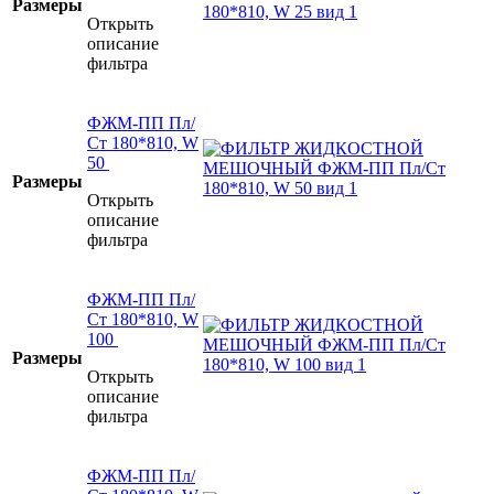
Размеры
Открыть
описание
фильтра
ФЖМ-ПП Пл/
Ст 180*810, W
50
Размеры
Открыть
описание
фильтра
ФЖМ-ПП Пл/
Ст 180*810, W
100
Размеры
Открыть
описание
фильтра
ФЖМ-ПП Пл/