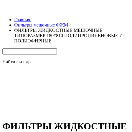
Главная
Фильтры мешочные ФЖМ
ФИЛЬТРЫ ЖИДКОСТНЫЕ МЕШОЧНЫЕ
ТИПОРАЗМЕР 180*810 ПОЛИПРОПИЛЕНОВЫЕ И
ПОЛИЭФИРНЫЕ
Найти фильтр
|
ФИЛЬТРЫ ЖИДКОСТНЫЕ