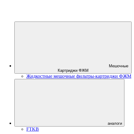
Мешочные
Картриджи ФЖМ
Жидкостные мешочные фильтры-картриджи ФЖМ
аналоги
FTKB