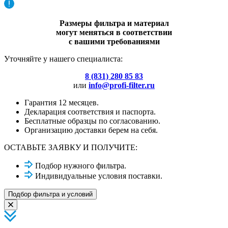
Размеры фильтра и материал
могут меняться в соответствии
с вашими требованиями
Уточняйте у нашего специалиста:
8 (831) 280 85 83
или
info@profi-filter.ru
Гарантия 12 месяцев.
Декларация соответствия и паспорта.
Бесплатные образцы по согласованию.
Организацию доставки берем на себя.
ОСТАВЬТЕ ЗАЯВКУ И ПОЛУЧИТЕ:
Подбор нужного фильтра.
Индивидуальные условия поставки.
Подбор фильтра и условий