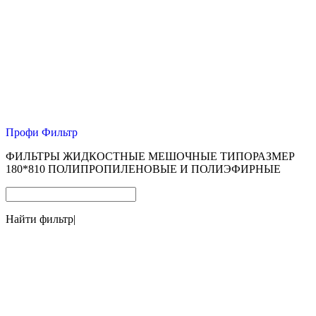
Профи Фильтр
ФИЛЬТРЫ ЖИДКОСТНЫЕ МЕШОЧНЫЕ ТИПОРАЗМЕР
180*810 ПОЛИПРОПИЛЕНОВЫЕ И ПОЛИЭФИРНЫЕ
Найти фильтр
|