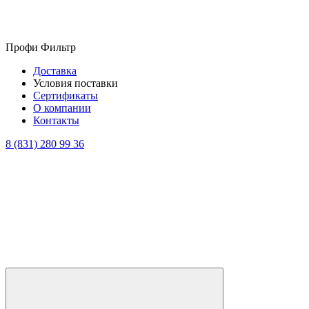
Профи Фильтр
Доставка
Условия поставки
Сертификаты
О компании
Контакты
8 (831) 280 99 36