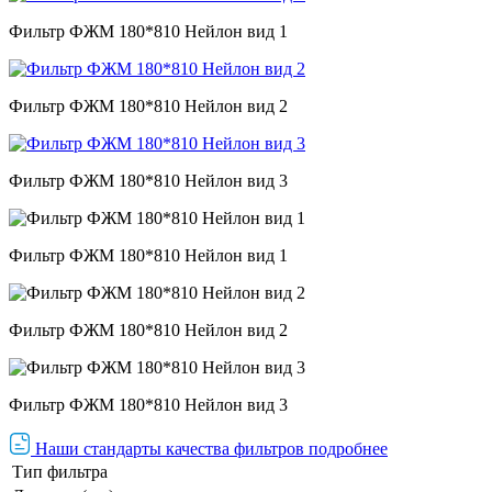
Фильтр ФЖМ 180*810 Нейлон вид 1
Фильтр ФЖМ 180*810 Нейлон вид 2
Фильтр ФЖМ 180*810 Нейлон вид 3
Фильтр ФЖМ 180*810 Нейлон вид 1
Фильтр ФЖМ 180*810 Нейлон вид 2
Фильтр ФЖМ 180*810 Нейлон вид 3
Наши стандарты качества фильтров подробнее
Тип фильтра