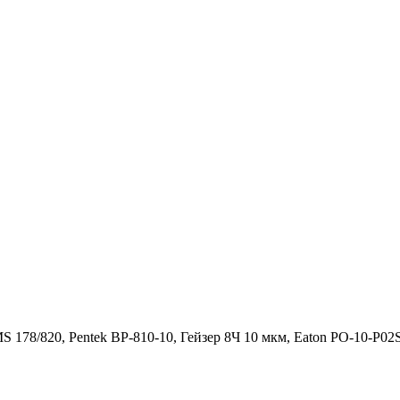
 178/820, Pentek BP-810-10, Гейзер 8Ч 10 мкм, Eaton PO-10-