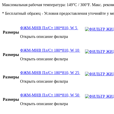
Максимальная рабочая температура: 149°C / 300°F. Макс. реком
* Бесплатный образец - Условия предоставления уточняйте у м
ФЖМ-МНВ Пл/Ст 180*810, W 5
Размеры
Открыть описание фильтра
ФЖМ-МНВ Пл/Ст 180*810, W 10
Размеры
Открыть описание фильтра
ФЖМ-МНВ Пл/Ст 180*810, W 25
Размеры
Открыть описание фильтра
ФЖМ-МНВ Пл/Ст 180*810, W 50
Размеры
Открыть описание фильтра