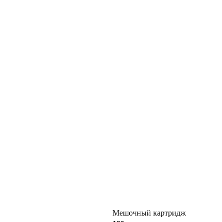
Мешочный картридж