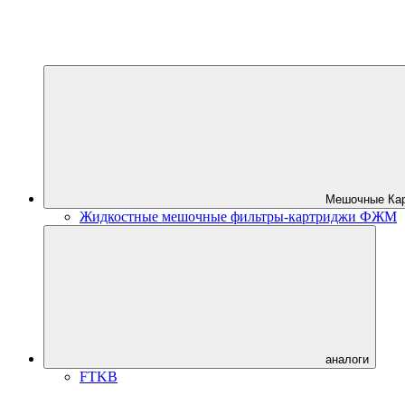
Мешочные Ка
Жидкостные мешочные фильтры-картриджи ФЖМ
аналоги
FTKB