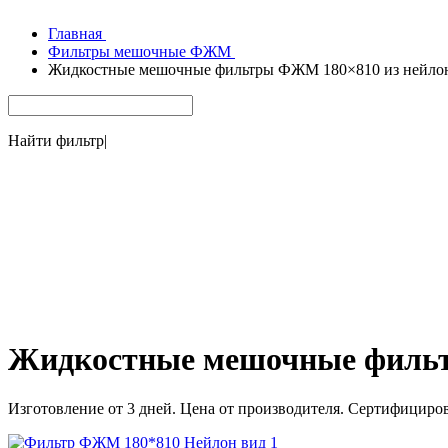
Главная
Фильтры мешочные ФЖМ
Жидкостные мешочные фильтры ФЖМ 180×810 из нейло
Найти фильтр
|
Жидкостные мешочные фильт
Изготовление от 3 дней. Цена от производителя. Сертифициро