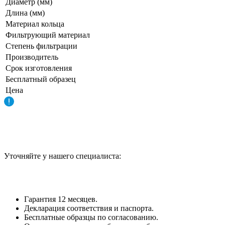
Диаметр (мм)
Длина (мм)
Материал кольца
Фильтрующий материал
Степень фильтрации
Производитель
Срок изготовления
Бесплатный образец
Цена
Уточняйте у нашего специалиста:
Гарантия 12 месяцев.
Декларация соответствия и паспорта.
Бесплатные образцы по согласованию.