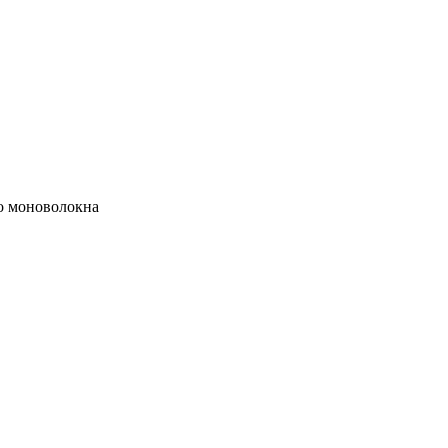
о моноволокна