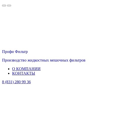
Профи Фильтр
Производство жидкостных мешочных фильтров
О КОМПАНИИ
КОНТАКТЫ
8 (831) 280 99 36