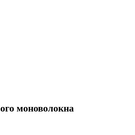
ого моноволокна