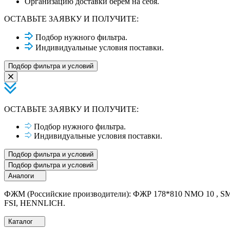
Организацию доставки берем на себя.
ОСТАВЬТЕ ЗАЯВКУ И ПОЛУЧИТЕ:
Подбор нужного фильтра.
Индивидуальные условия поставки.
Подбор фильтра и условий
ОСТАВЬТЕ ЗАЯВКУ И ПОЛУЧИТЕ:
Подбор нужного фильтра.
Индивидуальные условия поставки.
Подбор фильтра и условий
Подбор фильтра и условий
Аналоги
ФЖМ (Российские производители): ФЖР 178*810 NMO 10 , SMS
FSI, HENNLICH.
Каталог